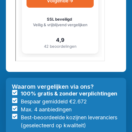
Waarom vergelijken via ons?
100% gratis & zonder verplichtingen
Bespaar gemiddeld €2.672
Max. 4 aanbiedingen
Best-beoordeelde kozijnen leveranciers
(geselecteerd op kwaliteit)