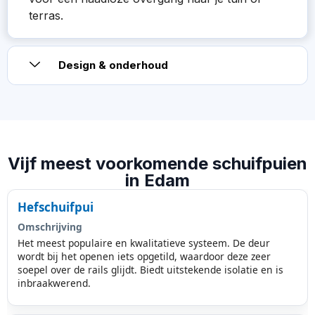
terras.
Design & onderhoud
Vijf meest voorkomende schuifpuien
in Edam
Hefschuifpui
Omschrijving
Het meest populaire en kwalitatieve systeem. De deur
wordt bij het openen iets opgetild, waardoor deze zeer
soepel over de rails glijdt. Biedt uitstekende isolatie en is
inbraakwerend.