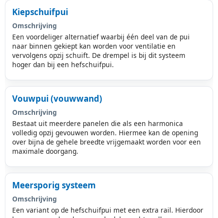
Kiepschuifpui
Omschrijving
Een voordeliger alternatief waarbij één deel van de pui
naar binnen gekiept kan worden voor ventilatie en
vervolgens opzij schuift. De drempel is bij dit systeem
hoger dan bij een hefschuifpui.
Vouwpui (vouwwand)
Omschrijving
Bestaat uit meerdere panelen die als een harmonica
volledig opzij gevouwen worden. Hiermee kan de opening
over bijna de gehele breedte vrijgemaakt worden voor een
maximale doorgang.
Meersporig systeem
Omschrijving
Een variant op de hefschuifpui met een extra rail. Hierdoor