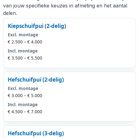
van jouw specifieke keuzes in afmeting en het aantal
delen.
Kiepschuifpui (2-delig)
Excl. montage
€ 2.500 – € 4.000
Incl. montage
€ 3.500 – € 5.500
Hefschuifpui (2-delig)
Excl. montage
€ 3.000 – € 5.000
Incl. montage
€ 4.500 – € 7.000
Hefschuifpui (3-delig)