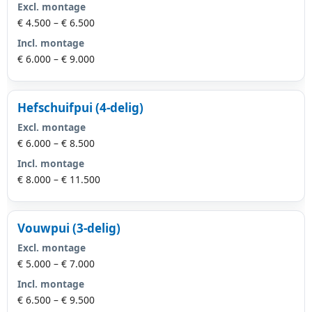
Excl. montage
€ 4.500 – € 6.500
Incl. montage
€ 6.000 – € 9.000
Hefschuifpui (4-delig)
Excl. montage
€ 6.000 – € 8.500
Incl. montage
€ 8.000 – € 11.500
Vouwpui (3-delig)
Excl. montage
€ 5.000 – € 7.000
Incl. montage
€ 6.500 – € 9.500