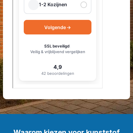
Waarom kiezen voor kunststof