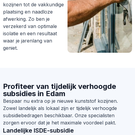
kozijnen tot de vakkundige
plaatsing en naadloze
afwerking. Zo ben je
verzekerd van optimale
isolatie en een resultaat
waar je jarenlang van
geniet.
Profiteer van tijdelijk verhoogde
subsidies in Edam
Bespaar nu extra op je nieuwe kunststof kozijnen.
Zowel landelijk als lokaal zijn er tijdelijk verhoogde
subsidiebedragen beschikbaar. Onze specialisten
zorgen ervoor dat je het maximale voordeel pakt.
Landelijke ISDE-subsidie