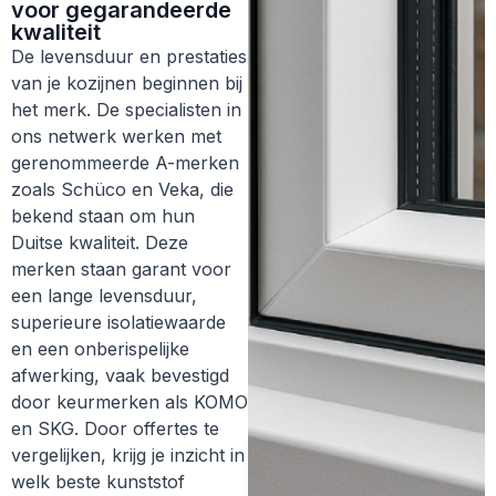
voor gegarandeerde
kwaliteit
De levensduur en prestaties
van je kozijnen beginnen bij
het merk. De specialisten in
ons netwerk werken met
gerenommeerde A-merken
zoals Schüco en Veka, die
bekend staan om hun
Duitse kwaliteit. Deze
merken staan garant voor
een lange levensduur,
superieure isolatiewaarde
en een onberispelijke
afwerking, vaak bevestigd
door keurmerken als KOMO
en SKG. Door offertes te
vergelijken, krijg je inzicht in
welk beste kunststof