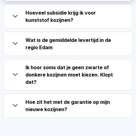
Hoeveel subsidie krijg ik voor
kunststof kozijnen?
Wat is de gemiddelde levertijd in de
regio Edam
Ik hoor soms dat je geen zwarte of
donkere kozijnen moet kiezen. Klopt
dat?
Hoe zit het met de garantie op mijn
nieuwe kozijnen?