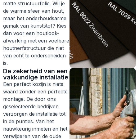
matte structuurfolie. Wil je
de warme sfeer van hout,
maar het onderhoudsarme
gemak van kunststof? Kies
dan voor een houtlook-
afwerking met een voelbare
houtnerfstructuur die niet
van echt te onderscheiden
is.
De zekerheid van een
vakkundige installatie
Een perfect kozijn is niets
waard zonder een perfecte
montage. De door ons
geselecteerde bedrijven
verzorgen de installatie tot
in de puntjes. Van het
nauwkeurig inmeten en het
verwijderen van de oude