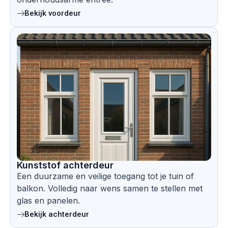
Bekijk voordeur
Kunststof achterdeur
Een duurzame en veilige toegang tot je tuin of
balkon. Volledig naar wens samen te stellen met
glas en panelen.
Bekijk achterdeur